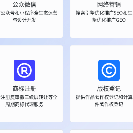
公众微信
网络营销
信公众号和小程序全生态运营
搜索引擎优化推广SEO和
与设计开发
擎优化推广GEO
商标注册
版权登记
标注册复审撤三续展转让等全
提供作品著作权登记和计算
周期商标代理服务
件著作权登记