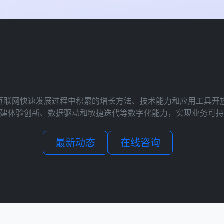
探索为千行百业云上增长提
互联网快速发展过程中积累的增长方法、技术能力和应用工具开
建体验创新、数据驱动和敏捷迭代等数字化能力，实现业务可持
最新动态
在线咨询