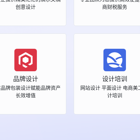
创意设计
商财税服务
品牌设计
设计培训
案品牌包装设计赋能品牌资产
网站设计 平面设计 电商美
长效增值
计培训