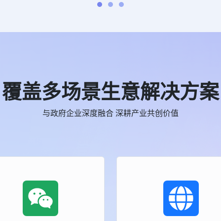
覆盖多场景生意解决方案
与政府企业深度融合 深耕产业共创价值