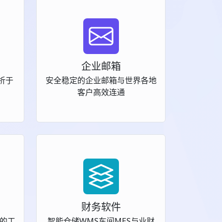
企业邮箱
析于
安全稳定的企业邮箱与世界各地
客户高效连通
财务软件
的工
智能仓储WMS车间MES与业财