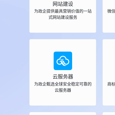
网站建设
为政企提供最具营销价值的一站
微
式网站建设服务
云服务器
为政企甄选全球安全稳定可靠的
商
云服务器