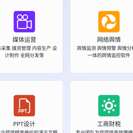
媒体运营
网络舆情
采集 媒资管理 内容生产 设
舆情监测 舆情预警 舆情分
计制作 全网分发等
一体的舆情监控软件
PPT设计
工商财税
政企提供精美绝伦的演示文稿
专业团队为您提供高效便捷