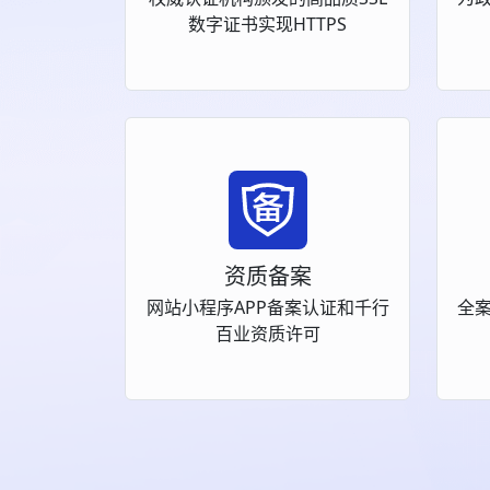
数字证书实现HTTPS
资质备案
网站小程序APP备案认证和千行
全
百业资质许可