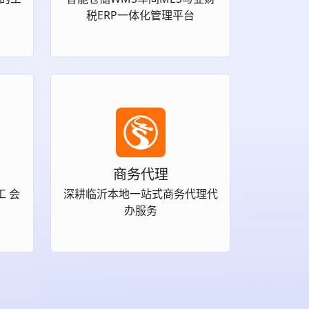
税ERP一体化管理平台
商务代理
工 会
深耕临沂本地一站式商务代理代
办服务