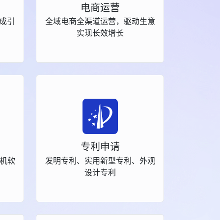
电商运营
生成引
全域电商全渠道运营，驱动生意
实现长效增长
专利申请
机软
发明专利、实用新型专利、外观
设计专利