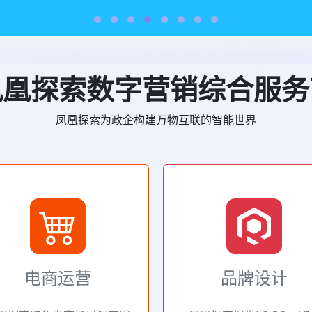
凤凰探索数字营销综合服务
凤凰探索为政企构建万物互联的智能世界
电商运营
品牌设计