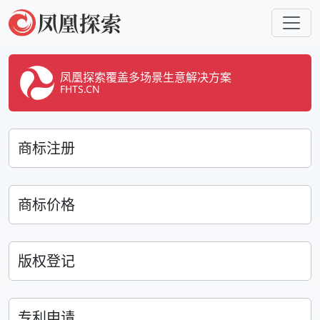
凤凰探索覆盖多场景生意解决方案
FHTS.CN
商标注册
商标价格
版权登记
专利申请