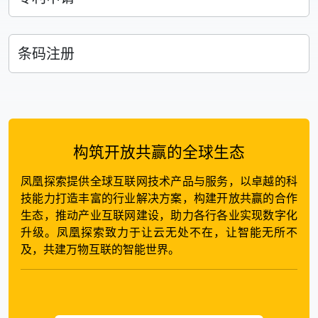
条码注册
构筑开放共赢的全球生态
凤凰探索提供全球互联网技术产品与服务，以卓越的科
技能力打造丰富的行业解决方案，构建开放共赢的合作
生态，推动产业互联网建设，助力各行各业实现数字化
升级。凤凰探索致力于让云无处不在，让智能无所不
及，共建万物互联的智能世界。