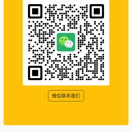
微信联系我们