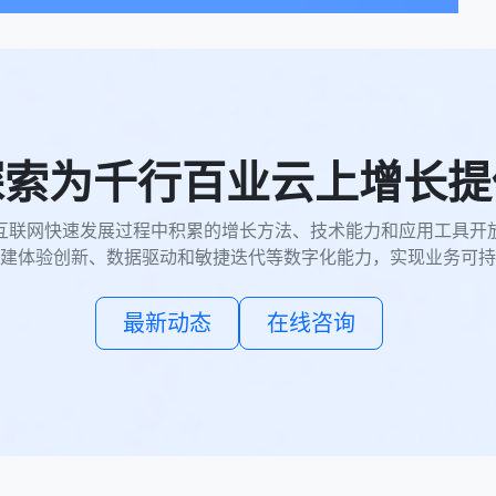
探索为千行百业云上增长提
互联网快速发展过程中积累的增长方法、技术能力和应用工具开
建体验创新、数据驱动和敏捷迭代等数字化能力，实现业务可持
最新动态
在线咨询