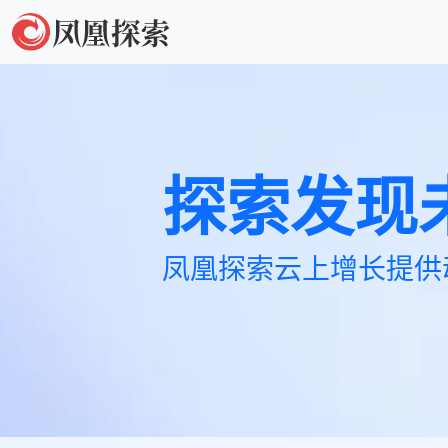
探索发现
凤凰探索云上增长提供