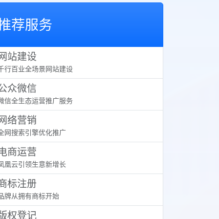
推荐服务
网站建设
千行百业全场景网站建设
公众微信
微信全生态运营推广服务
网络营销
全网搜索引擎优化推广
电商运营
凤凰云引领生意新增长
商标注册
品牌从拥有商标开始
版权登记