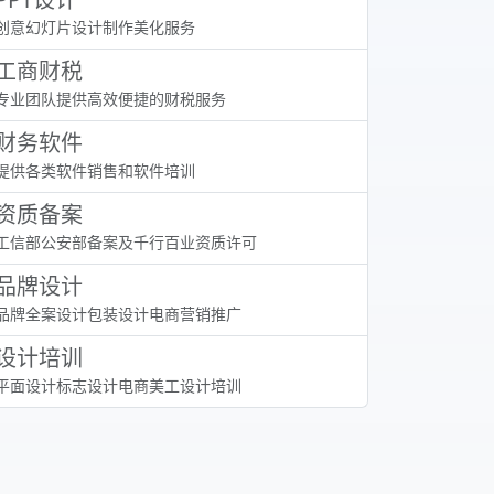
创意幻灯片设计制作美化服务
工商财税
专业团队提供高效便捷的财税服务
财务软件
提供各类软件销售和软件培训
资质备案
工信部公安部备案及千行百业资质许可
品牌设计
品牌全案设计包装设计电商营销推广
设计培训
平面设计标志设计电商美工设计培训