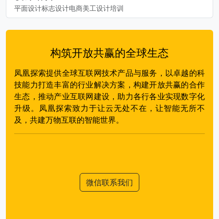
平面设计标志设计电商美工设计培训
构筑开放共赢的全球生态
凤凰探索提供全球互联网技术产品与服务，以卓越的科
技能力打造丰富的行业解决方案，构建开放共赢的合作
生态，推动产业互联网建设，助力各行各业实现数字化
升级。凤凰探索致力于让云无处不在，让智能无所不
及，共建万物互联的智能世界。
微信联系我们