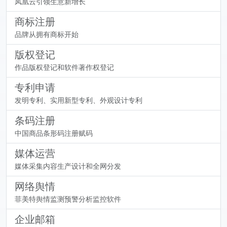
凤凰云引领生意新增长
商标注册
品牌从拥有商标开始
版权登记
作品版权登记和软件著作权登记
专利申请
发明专利、实用新型专利、外观设计专利
条码注册
中国商品条形码注册赋码
媒体运营
媒体采集内容生产设计和全网分发
网络舆情
菲美特舆情监测预警分析监控软件
企业邮箱