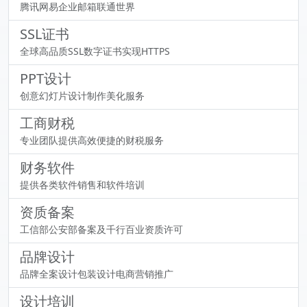
腾讯网易企业邮箱联通世界
SSL证书
全球高品质SSL数字证书实现HTTPS
PPT设计
创意幻灯片设计制作美化服务
工商财税
专业团队提供高效便捷的财税服务
财务软件
提供各类软件销售和软件培训
资质备案
工信部公安部备案及千行百业资质许可
品牌设计
品牌全案设计包装设计电商营销推广
设计培训