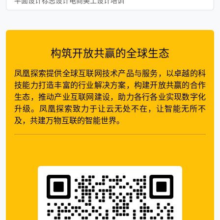
平面设计标志设计电商美工设计培训
构筑开放共赢的全球生态
凤凰探索提供全球互联网技术产品与服务，以卓越的科
技能力打造丰富的行业解决方案，构建开放共赢的合作
生态，推动产业互联网建设，助力各行各业实现数字化
升级。凤凰探索致力于让云无处不在，让智能无所不
及，共建万物互联的智能世界。