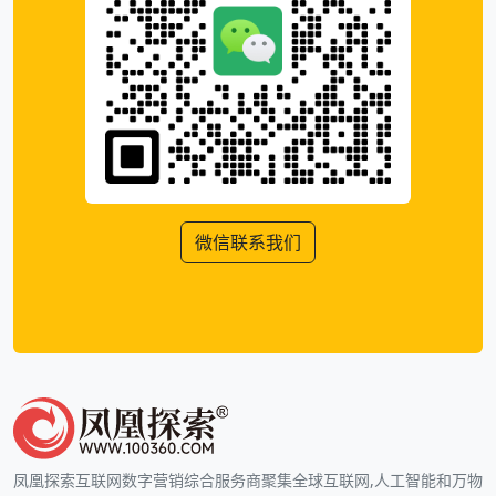
微信联系我们
凤凰探索互联网数字营销综合服务商聚集全球互联网,人工智能和万物