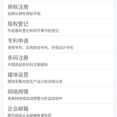
商标注册
品牌从拥有商标开始
版权登记
作品版权登记和软件著作权登记
专利申请
发明专利、实用新型专利、外观设计专利
条码注册
中国商品条形码注册赋码
媒体运营
媒体采集内容生产设计和全网分发
网络舆情
菲美特舆情监测预警分析监控软件
企业邮箱
腾讯网易企业邮箱联通世界