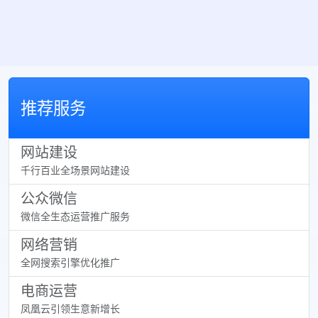
推荐服务
网站建设
千行百业全场景网站建设
公众微信
微信全生态运营推广服务
网络营销
全网搜索引擎优化推广
电商运营
凤凰云引领生意新增长