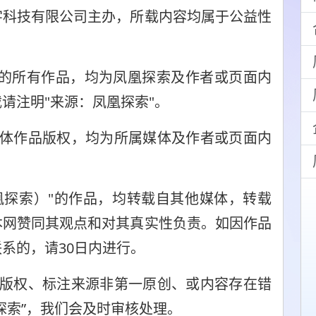
字科技有限公司主办，所载内容均属于公益性
"的所有作品，均为凤凰探索及作者或页面内
请注明"来源：凤凰探索"。
媒体作品版权，均为所属媒体及作者或页面内
凤凰探索）"的作品，均转载自其他媒体，转载
本网赞同其观点和对其真实性负责。如因作品
系的，请30日内进行。
的版权、标注来源非第一原创、或内容存在错
探索”，我们会及时审核处理。