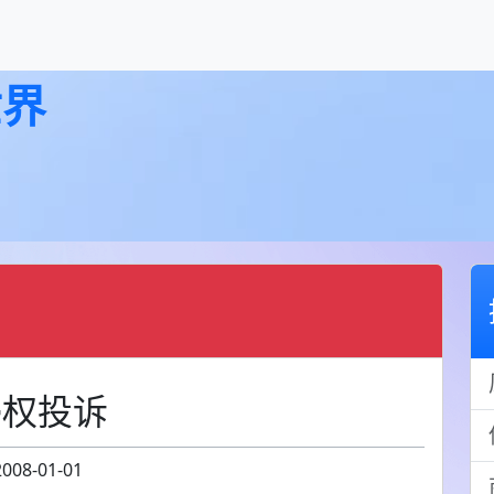
世界
侵权投诉
2008-01-01