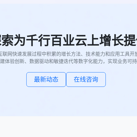
探索为千行百业云上增长提
互联网快速发展过程中积累的增长方法、技术能力和应用工具开
建体验创新、数据驱动和敏捷迭代等数字化能力，实现业务可持
最新动态
在线咨询