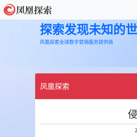
探索发现未知的
凤凰探索全球数字营销服务提供商
凤凰探索