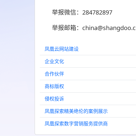
举报微信：284782897
举报邮箱：china@shangdoo.
凤凰云网站建设
企业文化
合作伙伴
商标版权
侵权投诉
凤凰探索精美绝伦的案例展示
凤凰探索数字营销服务提供商