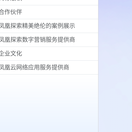
合作伙伴
凤凰探索精美绝伦的案例展示
凤凰探索数字营销服务提供商
企业文化
凤凰云网络应用服务提供商