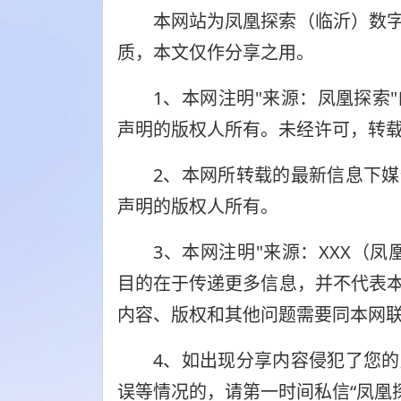
本网站为凤凰探索（临沂）数
质，本文仅作分享之用。
1、本网注明"来源：凤凰探索
声明的版权人所有。未经许可，转载
2、本网所转载的最新信息下
声明的版权人所有。
3、本网注明"来源：XXX（
目的在于传递更多信息，并不代表
内容、版权和其他问题需要同本网联
4、如出现分享内容侵犯了您
误等情况的，请第一时间私信“凤凰