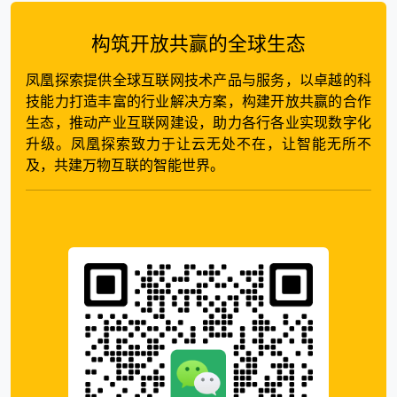
构筑开放共赢的全球生态
凤凰探索提供全球互联网技术产品与服务，以卓越的科
技能力打造丰富的行业解决方案，构建开放共赢的合作
生态，推动产业互联网建设，助力各行各业实现数字化
升级。凤凰探索致力于让云无处不在，让智能无所不
及，共建万物互联的智能世界。