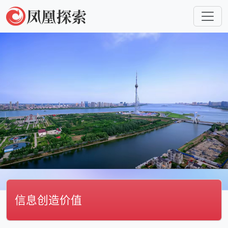
信息创造价值