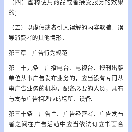
（四）虚构使用商品或者接受服务的效果
的；
（五）以虚假或者引人误解的内容欺骗、误
导消费者的其他情形。
第三章 广告行为规范
第二十九条 广播电台、电视台、报刊出版
单位从事广告发布业务的，应当设有专门从
事广告业务的机构，配备必要的人员，具有
与发布广告相适应的场所、设备。
第三十条 广告主、广告经营者、广告发布
者之间在广告活动中应当依法订立书面合