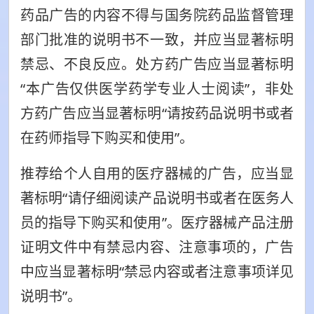
药品广告的内容不得与国务院药品监督管理
部门批准的说明书不一致，并应当显著标明
禁忌、不良反应。处方药广告应当显著标明
“本广告仅供医学药学专业人士阅读”，非处
方药广告应当显著标明“请按药品说明书或者
在药师指导下购买和使用”。
推荐给个人自用的医疗器械的广告，应当显
著标明“请仔细阅读产品说明书或者在医务人
员的指导下购买和使用”。医疗器械产品注册
证明文件中有禁忌内容、注意事项的，广告
中应当显著标明“禁忌内容或者注意事项详见
说明书”。