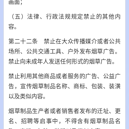
画面；
（五）法律、行政法规规定禁止的其他内
容。
第二十二条 禁止在大众传播媒介或者公共
场所、公共交通工具、户外发布烟草广告。
禁止向未成年人发送任何形式的烟草广告。
禁止利用其他商品或者服务的广告、公益广
告，宣传烟草制品名称、商标、包装、装潢
以及类似内容。
烟草制品生产者或者销售者发布的迁址、更
名、招聘等启事中，不得含有烟草制品名