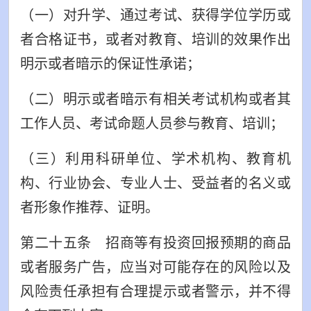
（一）对升学、通过考试、获得学位学历或
者合格证书，或者对教育、培训的效果作出
明示或者暗示的保证性承诺；
（二）明示或者暗示有相关考试机构或者其
工作人员、考试命题人员参与教育、培训；
（三）利用科研单位、学术机构、教育机
构、行业协会、专业人士、受益者的名义或
者形象作推荐、证明。
第二十五条 招商等有投资回报预期的商品
或者服务广告，应当对可能存在的风险以及
风险责任承担有合理提示或者警示，并不得