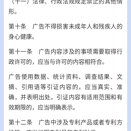
（十一）法律、行政法规规定禁止的其他情
形。
第十条 广告不得损害未成年人和残疾人的
身心健康。
第十一条 广告内容涉及的事项需要取得行
政许可的，应当与许可的内容相符合。
广告使用数据、统计资料、调查结果、文
摘、引用语等引证内容的，应当真实、准
确，并表明出处。引证内容有适用范围和有
效期限的，应当明确表示。
第十二条 广告中涉及专利产品或者专利方