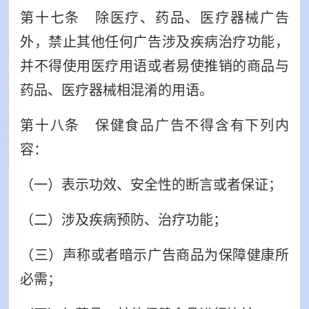
第十七条 除医疗、药品、医疗器械广告
外，禁止其他任何广告涉及疾病治疗功能，
并不得使用医疗用语或者易使推销的商品与
药品、医疗器械相混淆的用语。
第十八条 保健食品广告不得含有下列内
容：
（一）表示功效、安全性的断言或者保证；
（二）涉及疾病预防、治疗功能；
（三）声称或者暗示广告商品为保障健康所
必需；