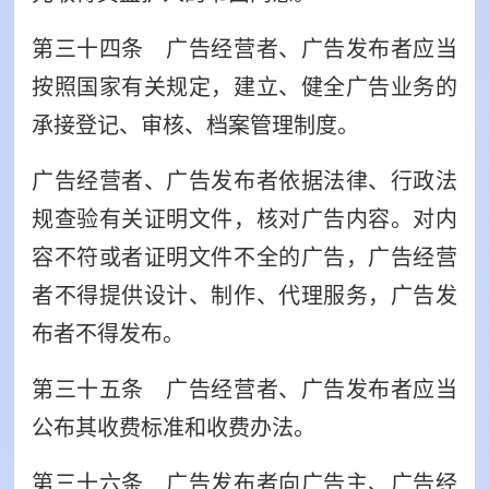
第三十四条 广告经营者、广告发布者应当
按照国家有关规定，建立、健全广告业务的
承接登记、审核、档案管理制度。
广告经营者、广告发布者依据法律、行政法
规查验有关证明文件，核对广告内容。对内
容不符或者证明文件不全的广告，广告经营
者不得提供设计、制作、代理服务，广告发
布者不得发布。
第三十五条 广告经营者、广告发布者应当
公布其收费标准和收费办法。
第三十六条 广告发布者向广告主、广告经