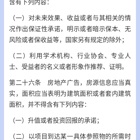
含有下列内容：
（一）对未来效果、收益或者与其相关的情
况作出保证性承诺，明示或者暗示保本、无
风险或者保收益等，国家另有规定的除外；
（二）利用学术机构、行业协会、专业人
士、受益者的名义或者形象作推荐、证明。
第二十六条 房地产广告，房源信息应当真
实，面积应当表明为建筑面积或者套内建筑
面积，并不得含有下列内容：
（一）升值或者投资回报的承诺；
（二）以项目到达某一具体参照物的所需时