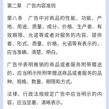
第二章 广告内容准则
第八条 广告中对商品的性能、功能、产
地、用途、质量、成分、价格、生产者、有
效期限、允诺等或者对服务的内容、提供
者、形式、质量、价格、允诺等有表示的，
应当准确、清楚、明白。
广告中表明推销的商品或者服务附带赠送
的，应当明示所附带赠送商品或者服务的品
种、规格、数量、期限和方式。
法律、行政法规规定广告中应当明示的内
容，应当显著、清晰表示。