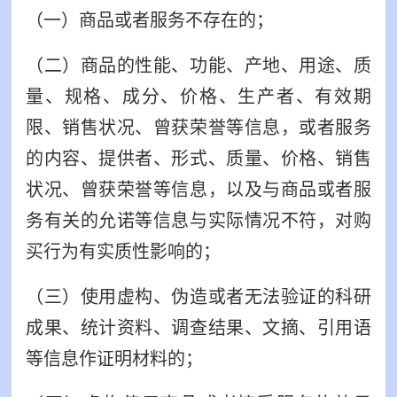
（一）商品或者服务不存在的；
（二）商品的性能、功能、产地、用途、质
量、规格、成分、价格、生产者、有效期
限、销售状况、曾获荣誉等信息，或者服务
的内容、提供者、形式、质量、价格、销售
状况、曾获荣誉等信息，以及与商品或者服
务有关的允诺等信息与实际情况不符，对购
买行为有实质性影响的；
（三）使用虚构、伪造或者无法验证的科研
成果、统计资料、调查结果、文摘、引用语
等信息作证明材料的；