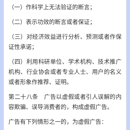
（一）作科学上无法验证的断言；
（二）表示功效的断言或者保证；
（三）对经济效益进行分析、预测或者作保
证性承诺；
（四）利用科研单位、学术机构、技术推广
机构、行业协会或者专业人士、用户的名义
或者形象作推荐、证明。
第二十八条 广告以虚假或者引人误解的内
容欺骗、误导消费者的，构成虚假广告。
广告有下列情形之一的，为虚假广告：