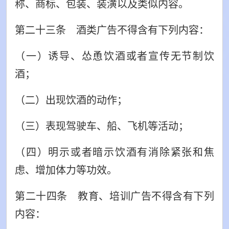
称、商标、包装、装潢以及类似内容。
第二十三条 酒类广告不得含有下列内容：
（一）诱导、怂恿饮酒或者宣传无节制饮
酒；
（二）出现饮酒的动作；
（三）表现驾驶车、船、飞机等活动；
（四）明示或者暗示饮酒有消除紧张和焦
虑、增加体力等功效。
第二十四条 教育、培训广告不得含有下列
内容：