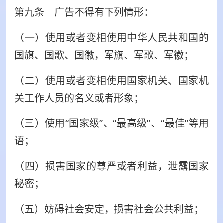
第九条 广告不得有下列情形：
（一）使用或者变相使用中华人民共和国的
国旗、国歌、国徽，军旗、军歌、军徽；
（二）使用或者变相使用国家机关、国家机
关工作人员的名义或者形象；
（三）使用“国家级”、“最高级”、“最佳”等用
语；
（四）损害国家的尊严或者利益，泄露国家
秘密；
（五）妨碍社会安定，损害社会公共利益；