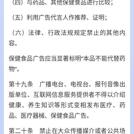
（四）与药品、其他保健食品进行比较；
（五）利用广告代言人作推荐、证明；
（六）法律、行政法规规定禁止的其他内
容。
保健食品广告应当显著标明“本品不能代替药
物”。
第十九条 广播电台、电视台、报刊音像出
版单位、互联网信息服务提供者不得以介绍
健康、养生知识等形式变相发布医疗、药
品、医疗器械、保健食品广告。
第二十条 禁止在大众传播媒介或者公共场