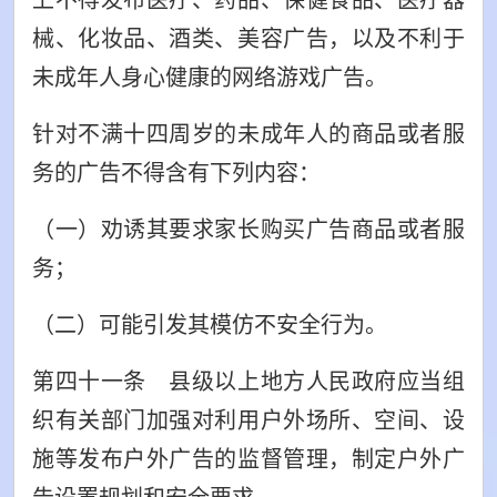
械、化妆品、酒类、美容广告，以及不利于
未成年人身心健康的网络游戏广告。
针对不满十四周岁的未成年人的商品或者服
务的广告不得含有下列内容：
（一）劝诱其要求家长购买广告商品或者服
务；
（二）可能引发其模仿不安全行为。
第四十一条 县级以上地方人民政府应当组
织有关部门加强对利用户外场所、空间、设
施等发布户外广告的监督管理，制定户外广