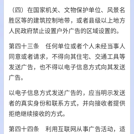
（四）在国家机关、文物保护单位、风景名
胜区等的建筑控制地带，或者县级以上地方
人民政府禁止设置户外广告的区域设置的。
第四十三条 任何单位或者个人未经当事人
同意或者请求，不得向其住宅、交通工具等
发送广告，也不得以电子信息方式向其发送
广告。
以电子信息方式发送广告的，应当明示发送
者的真实身份和联系方式，并向接收者提供
拒绝继续接收的方式。
第四十四条 利用互联网从事广告活动，适