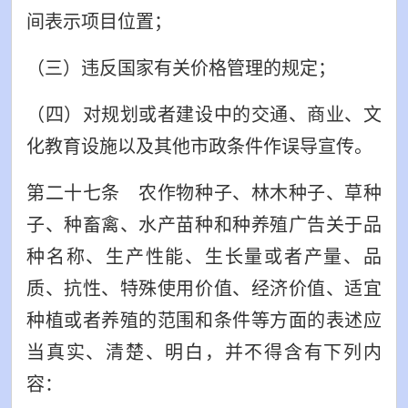
间表示项目位置；
（三）违反国家有关价格管理的规定；
（四）对规划或者建设中的交通、商业、文
化教育设施以及其他市政条件作误导宣传。
第二十七条 农作物种子、林木种子、草种
子、种畜禽、水产苗种和种养殖广告关于品
种名称、生产性能、生长量或者产量、品
质、抗性、特殊使用价值、经济价值、适宜
种植或者养殖的范围和条件等方面的表述应
当真实、清楚、明白，并不得含有下列内
容：