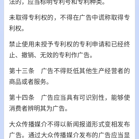
法的，应当标明专利号和专利种类。
未取得专利权的，不得在广告中谎称取得专
利权。
禁止使用未授予专利权的专利申请和已经终
止、撤销、无效的专利作广告。
第十三条 广告不得贬低其他生产经营者的
商品或者服务。
第十四条 广告应当具有可识别性，能够使
消费者辨明其为广告。
大众传播媒介不得以新闻报道形式变相发布
广告。通过大众传播媒介发布的广告应当显