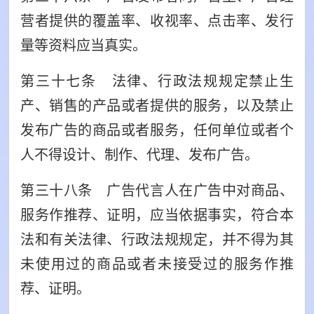
营者提供的覆盖率、收视率、点击率、发行
量等资料应当真实。
第三十七条 法律、行政法规规定禁止生
产、销售的产品或者提供的服务，以及禁止
发布广告的商品或者服务，任何单位或者个
人不得设计、制作、代理、发布广告。
第三十八条 广告代言人在广告中对商品、
服务作推荐、证明，应当依据事实，符合本
法和有关法律、行政法规规定，并不得为其
未使用过的商品或者未接受过的服务作推
荐、证明。