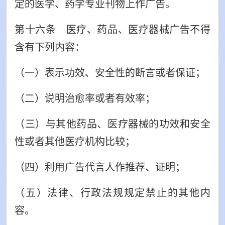
定的医学、药学专业刊物上作广告。
第十六条 医疗、药品、医疗器械广告不得
含有下列内容：
（一）表示功效、安全性的断言或者保证；
（二）说明治愈率或者有效率；
（三）与其他药品、医疗器械的功效和安全
性或者其他医疗机构比较；
（四）利用广告代言人作推荐、证明；
（五）法律、行政法规规定禁止的其他内
容。