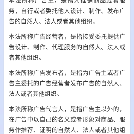
本法所称广告主，是指为推销商品或者服
务，自行或者委托他人设计、制作、发布广
告的自然人、法人或者其他组织。
本法所称广告经营者，是指接受委托提供广
告设计、制作、代理服务的自然人、法人或
者其他组织。
本法所称广告发布者，是指为广告主或者广
告主委托的广告经营者发布广告的自然人、
法人或者其他组织。
本法所称广告代言人，是指广告主以外的，
在广告中以自己的名义或者形象对商品、服
务作推荐、证明的自然人、法人或者其他组