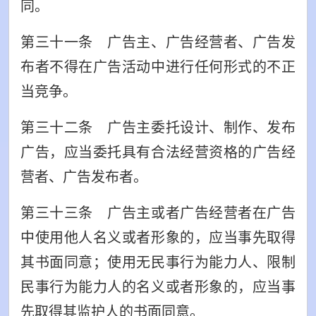
同。
第三十一条 广告主、广告经营者、广告发
布者不得在广告活动中进行任何形式的不正
当竞争。
第三十二条 广告主委托设计、制作、发布
广告，应当委托具有合法经营资格的广告经
营者、广告发布者。
第三十三条 广告主或者广告经营者在广告
中使用他人名义或者形象的，应当事先取得
其书面同意；使用无民事行为能力人、限制
民事行为能力人的名义或者形象的，应当事
先取得其监护人的书面同意。