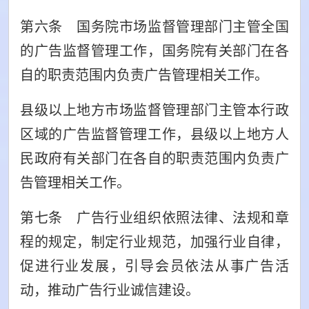
第六条 国务院市场监督管理部门主管全国
的广告监督管理工作，国务院有关部门在各
自的职责范围内负责广告管理相关工作。
县级以上地方市场监督管理部门主管本行政
区域的广告监督管理工作，县级以上地方人
民政府有关部门在各自的职责范围内负责广
告管理相关工作。
第七条 广告行业组织依照法律、法规和章
程的规定，制定行业规范，加强行业自律，
促进行业发展，引导会员依法从事广告活
动，推动广告行业诚信建设。