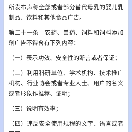
所发布声称全部或者部分替代母乳的婴儿乳
制品、饮料和其他食品广告。
第二十一条 农药、兽药、饲料和饲料添加
剂广告不得含有下列内容：
（一）表示功效、安全性的断言或者保证；
（二）利用科研单位、学术机构、技术推广
机构、行业协会或者专业人士、用户的名义
或者形象作推荐、证明；
（三）说明有效率；
（四）违反安全使用规程的文字、语言或者