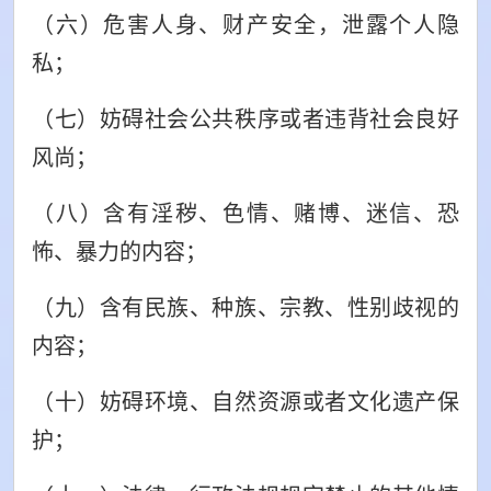
（六）危害人身、财产安全，泄露个人隐
私；
（七）妨碍社会公共秩序或者违背社会良好
风尚；
（八）含有淫秽、色情、赌博、迷信、恐
怖、暴力的内容；
（九）含有民族、种族、宗教、性别歧视的
内容；
（十）妨碍环境、自然资源或者文化遗产保
护；