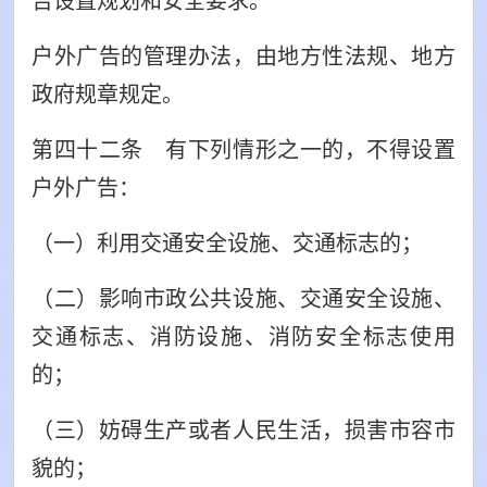
告设置规划和安全要求。
户外广告的管理办法，由地方性法规、地方
政府规章规定。
第四十二条 有下列情形之一的，不得设置
户外广告：
（一）利用交通安全设施、交通标志的；
（二）影响市政公共设施、交通安全设施、
交通标志、消防设施、消防安全标志使用
的；
（三）妨碍生产或者人民生活，损害市容市
貌的；