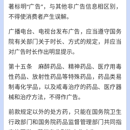
著标明“广告”，与其他非广告信息相区别，
不得使消费者产生误解。
广播电台、电视台发布广告，应当遵守国务
院有关部门关于时长、方式的规定，并应当
对广告时长作出明显提示。
第十五条 麻醉药品、精神药品、医疗用毒
性药品、放射性药品等特殊药品，药品类易
制毒化学品，以及戒毒治疗的药品、医疗器
械和治疗方法，不得作广告。
前款规定以外的处方药，只能在国务院卫生
行政部门和国务院药品监督管理部门共同指