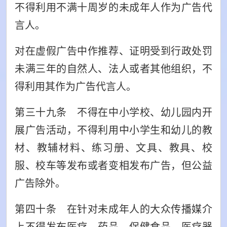
不得利用不满十周岁的未成年人作为广告代
言人。
对在虚假广告中作推荐、证明受到行政处罚
未满三年的自然人、法人或者其他组织，不
得利用其作为广告代言人。
第三十九条 不得在中小学校、幼儿园内开
展广告活动，不得利用中小学生和幼儿的教
材、教辅材料、练习册、文具、教具、校
服、校车等发布或者变相发布广告，但公益
广告除外。
第四十条 在针对未成年人的大众传播媒介
上不得发布医疗、药品、保健食品、医疗器