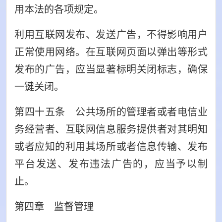
用本法的各项规定。
利用互联网发布、发送广告，不得影响用户
正常使用网络。在互联网页面以弹出等形式
发布的广告，应当显著标明关闭标志，确保
一键关闭。
第四十五条 公共场所的管理者或者电信业
务经营者、互联网信息服务提供者对其明知
或者应知的利用其场所或者信息传输、发布
平台发送、发布违法广告的，应当予以制
止。
第四章 监督管理