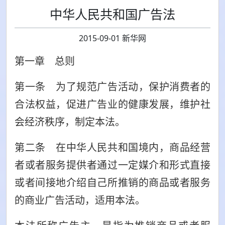
中华人民共和国广告法
2015-09-01 新华网
第一章 总则
第一条 为了规范广告活动，保护消费者的
合法权益，促进广告业的健康发展，维护社
会经济秩序，制定本法。
第二条 在中华人民共和国境内，商品经营
者或者服务提供者通过一定媒介和形式直接
或者间接地介绍自己所推销的商品或者服务
的商业广告活动，适用本法。