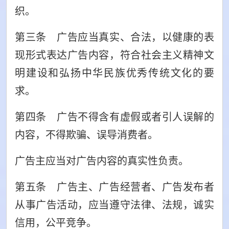
织。
第三条 广告应当真实、合法，以健康的表
现形式表达广告内容，符合社会主义精神文
明建设和弘扬中华民族优秀传统文化的要
求。
第四条 广告不得含有虚假或者引人误解的
内容，不得欺骗、误导消费者。
广告主应当对广告内容的真实性负责。
第五条 广告主、广告经营者、广告发布者
从事广告活动，应当遵守法律、法规，诚实
信用，公平竞争。