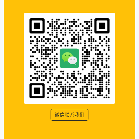
微信联系我们