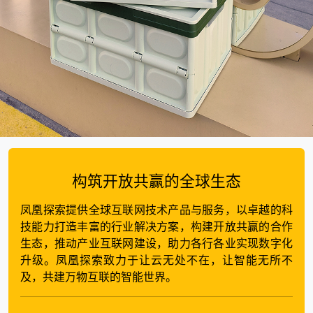
构筑开放共赢的全球生态
凤凰探索提供全球互联网技术产品与服务，以卓越的科
技能力打造丰富的行业解决方案，构建开放共赢的合作
生态，推动产业互联网建设，助力各行各业实现数字化
升级。凤凰探索致力于让云无处不在，让智能无所不
及，共建万物互联的智能世界。