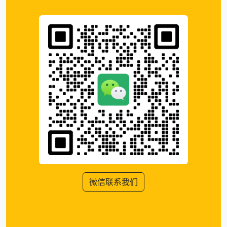
微信联系我们