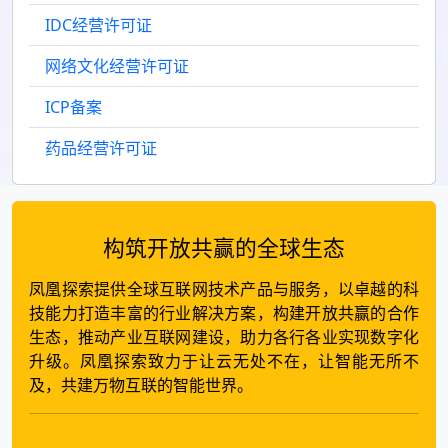
IDC经营许可证
网络文化经营许可证
ICP备案
药品经营许可证
构筑开放共赢的全球生态
凤凰探索提供全球互联网技术产品与服务，以卓越的科
技能力打造丰富的行业解决方案，构建开放共赢的合作
生态，推动产业互联网建设，助力各行各业实现数字化
升级。凤凰探索致力于让云无处不在，让智能无所不
及，共建万物互联的智能世界。