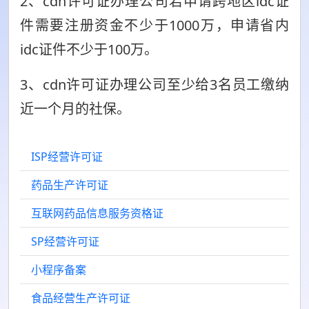
2、cdn许可证办理公司若申请跨地区idc证
件需要注册资金不少于1000万，申请省内
idc证件不少于100万。
3、cdn许可证办理公司至少给3名员工缴纳
近一个月的社保。
ISP经营许可证
药品生产许可证
互联网药品信息服务资格证
SP经营许可证
小程序备案
食品经营生产许可证