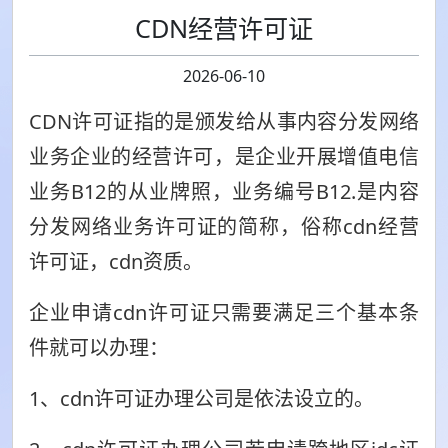
CDN经营许可证
2026-06-10
CDN许可证指的是颁发给从事内容分发网络
业务企业的经营许可，是企业开展增值电信
业务B12的从业牌照，业务编号B12.是内容
分发网络业务许可证的简称，俗称cdn经营
许可证，cdn资质。
企业申请cdn许可证只需要满足三个基本条
件就可以办理：
1、cdn许可证办理公司是依法设立的。